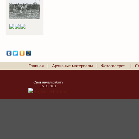
Главная
|
Архивные материалы
|
Фотогалерея
|
С
Сайт начал работу
15.06.2011