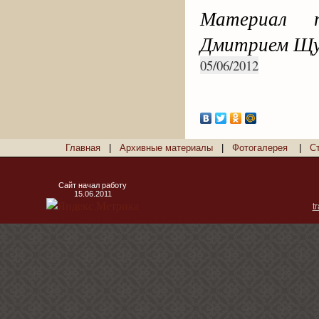
Материал 
Дмитрием Щуч
05/06/2012
Главная
|
Архивные материалы
|
Фотогалерея
|
С
Сайт начал работу
15.06.2011
t