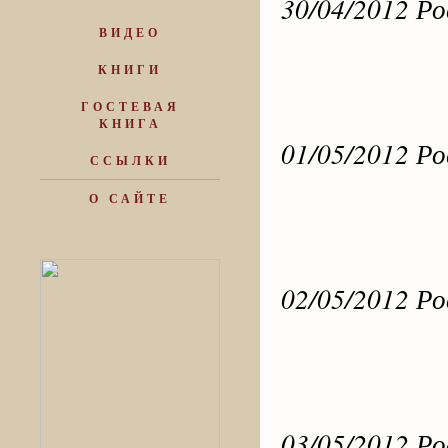
30/04/2012 Р
ВИДЕО
КНИГИ
ГОСТЕВАЯ
КНИГА
01/05/2012 Р
ССЫЛКИ
О САЙТЕ
02/05/2012 Р
03/05/2012 Р