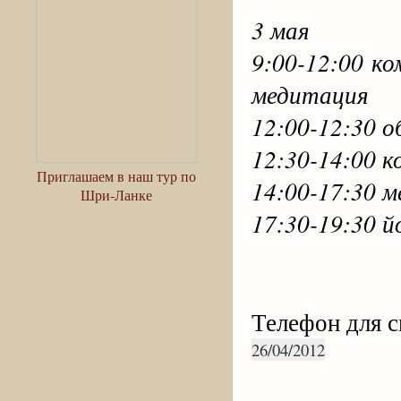
3 мая
9:00-12:00 к
медитация
12:00-12:30 о
12:30-14:00 к
Приглашаем в наш тур по
14:00-17:30 
Шри-Ланке
17:30-19:30 й
Телефон для с
26/04/2012