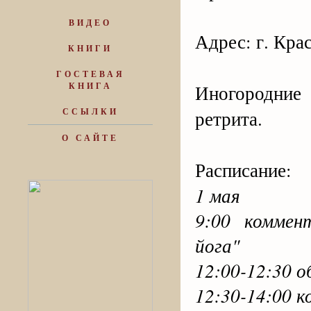
ВИДЕО
Адрес: г. Крас
КНИГИ
ГОСТЕВАЯ
КНИГА
Иногородние 
ССЫЛКИ
ретрита.
О САЙТЕ
Расписание:
1 мая
9:00 коммен
йога"
12:00-12:30 о
12:30-14:00 к