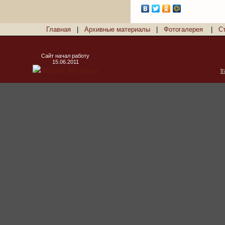
Главная
|
Архивные материалы
|
Фотогалерея
|
С
Сайт начал работу
15.06.2011
t