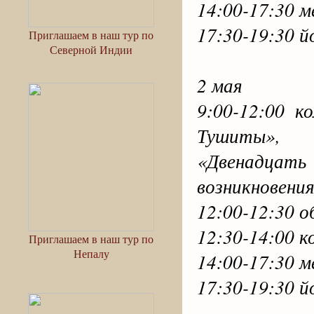
14:00-17:30 
17:30-19:30 й
Приглашаем в наш тур по
Северной Индии
2 мая
9:00-12:00 
Тушиты»,
«Двенадца
возникновени
12:00-12:30 о
12:30-14:00 к
Приглашаем в наш тур по
Непалу
14:00-17:30 
17:30-19:30 й