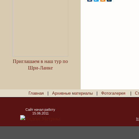
Приглашаем в наш тур по
Шри-Ланке
Главная
|
Архивные материалы
|
Фотогалерея
|
С
Сайт начал работу
15.06.2011
t