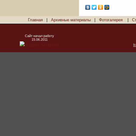
Главная
|
Архивные материалы
|
Фотогалерея
|
С
Сайт начал работу
15.06.2011
t