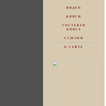
ВИДЕО
КНИГИ
ГОСТЕВАЯ
КНИГА
ССЫЛКИ
О САЙТЕ