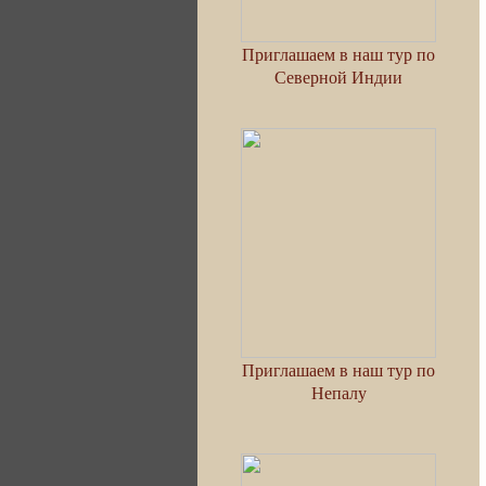
Приглашаем в наш тур по
Северной Индии
Приглашаем в наш тур по
Непалу