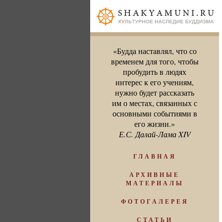
«Будда наставлял, что со
временем для того, чтобы
пробудить в людях
интерес к его учениям,
нужно будет рассказать
им о местах, связанных с
основными событиями в
его жизни.»
Е.С. Далай-Лама XIV
ГЛАВНАЯ
АРХИВНЫЕ
МАТЕРИАЛЫ
ФОТОГАЛЕРЕЯ
СТАТЬИ