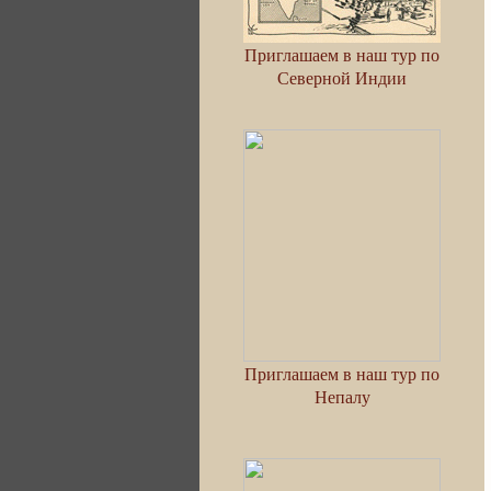
Приглашаем в наш тур по
Северной Индии
Приглашаем в наш тур по
Непалу