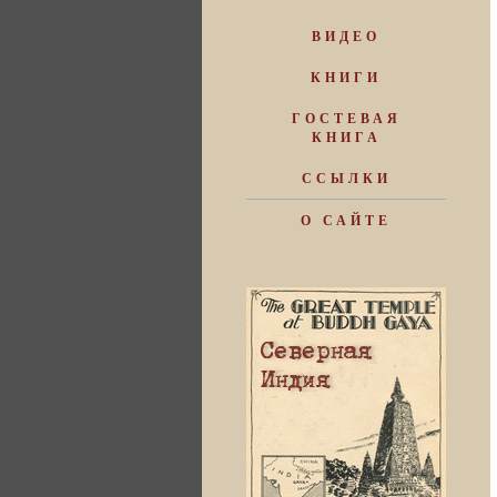
ВИДЕО
КНИГИ
ГОСТЕВАЯ
КНИГА
ССЫЛКИ
О САЙТЕ