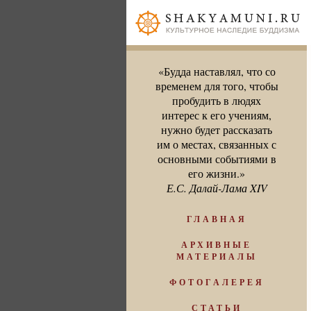
«Будда наставлял, что со
временем для того, чтобы
пробудить в людях
интерес к его учениям,
нужно будет рассказать
им о местах, связанных с
основными событиями в
его жизни.»
Е.С. Далай-Лама XIV
ГЛАВНАЯ
АРХИВНЫЕ
МАТЕРИАЛЫ
ФОТОГАЛЕРЕЯ
СТАТЬИ