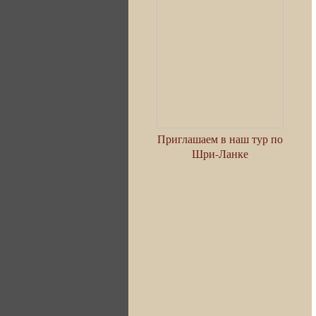
Приглашаем в наш тур по
Шри-Ланке