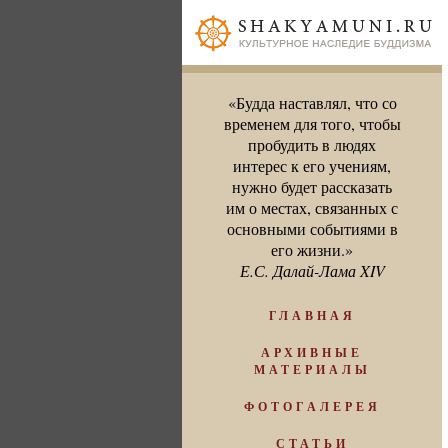
«Будда наставлял, что со
временем для того, чтобы
пробудить в людях
интерес к его учениям,
нужно будет рассказать
им о местах, связанных с
основными событиями в
его жизни.»
Е.С. Далай-Лама XIV
ГЛАВНАЯ
АРХИВНЫЕ
МАТЕРИАЛЫ
ФОТОГАЛЕРЕЯ
СТАТЬИ