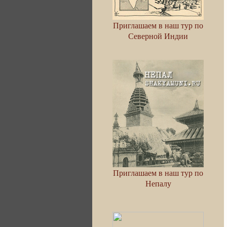
Приглашаем в наш тур по
Северной Индии
Приглашаем в наш тур по
Непалу