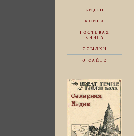
ВИДЕО
КНИГИ
ГОСТЕВАЯ
КНИГА
ССЫЛКИ
О САЙТЕ