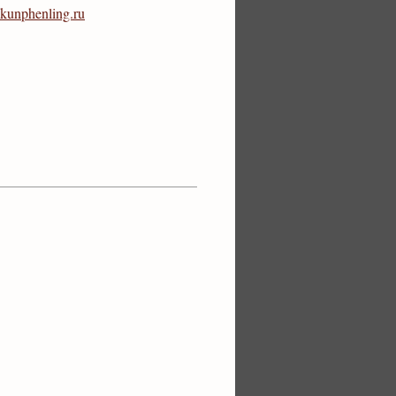
kunphenling.ru