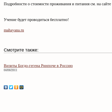
Подробности о стоимости проживания и питания см. на сайте
Учение будет проводиться бесплатно!
mahayana.ru
Смотрите также:
Визиты Богдо-гегена Ринпоче в Россию
04/08/2011