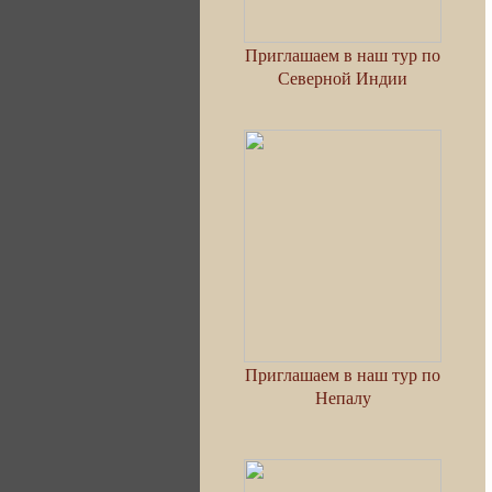
Приглашаем в наш тур по
Северной Индии
Приглашаем в наш тур по
Непалу