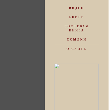
ВИДЕО
КНИГИ
ГОСТЕВАЯ
КНИГА
ССЫЛКИ
О САЙТЕ