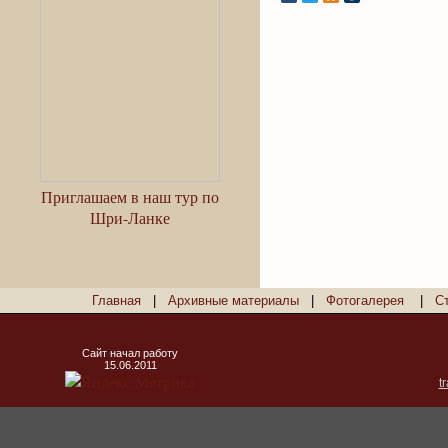
Приглашаем в наш тур по
Шри-Ланке
Главная
|
Архивные материалы
|
Фотогалерея
|
С
Сайт начал работу
15.06.2011
t