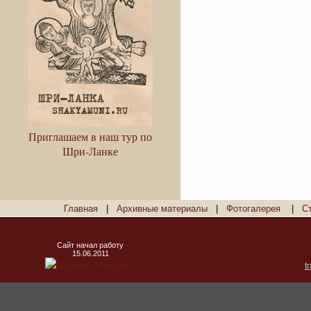
Приглашаем в наш тур по
Шри-Ланке
Главная
|
Архивные материалы
|
Фотогалерея
|
С
Сайт начал работу
15.06.2011
t