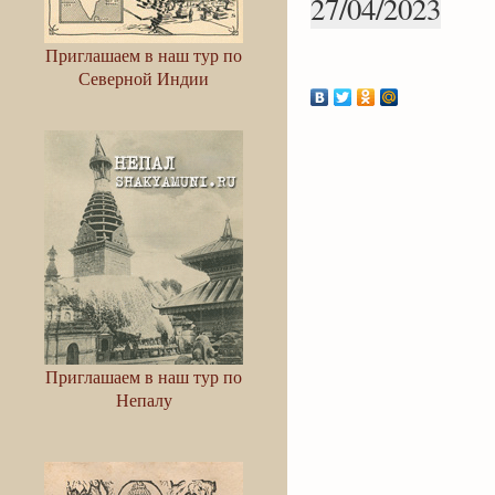
27/04/2023
Приглашаем в наш тур по
Северной Индии
Приглашаем в наш тур по
Непалу