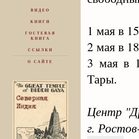
ВИДЕО
КНИГИ
1 мая в 15
ГОСТЕВАЯ
КНИГА
2 мая в 18
ССЫЛКИ
3 мая в 
О САЙТЕ
Тары.
Центр "Д
г. Ростов