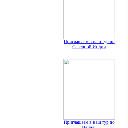
Приглашаем в наш тур по
Северной Индии
Приглашаем в наш тур по
Непалу