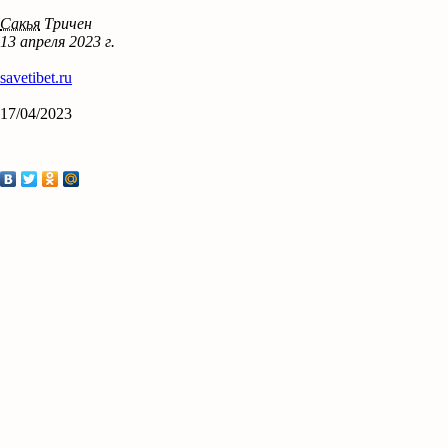
Сакья
Тричен
13 апреля 2023 г.
savetibet.ru
17/04/2023