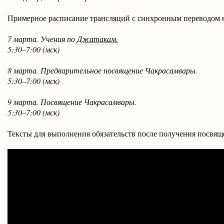
Примерное расписание трансляций с синхронным переводом н
7 марта. Учения по
Джатакам.
5:30–7:00 (мск)
8 марта. Предварительное посвящение Чакрасамвары.
5:30–7:00 (мск)
9 марта. Посвящение Чакрасамвары.
5:30–7:00 (мск)
Тексты для выполнения обязательств после получения посвящ