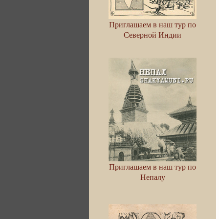
Приглашаем в наш тур по
Северной Индии
Приглашаем в наш тур по
Непалу