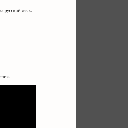
а русский язык:
ения.