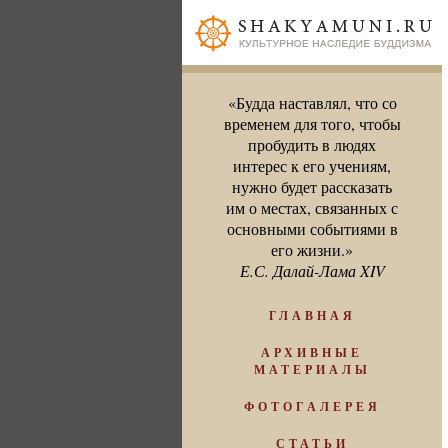
«Будда наставлял, что со
временем для того, чтобы
пробудить в людях
интерес к его учениям,
нужно будет рассказать
им о местах, связанных с
основными событиями в
его жизни.»
Е.С. Далай-Лама XIV
ГЛАВНАЯ
АРХИВНЫЕ
МАТЕРИАЛЫ
ФОТОГАЛЕРЕЯ
СТАТЬИ