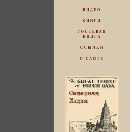
ВИДЕО
КНИГИ
ГОСТЕВАЯ
КНИГА
ССЫЛКИ
О САЙТЕ