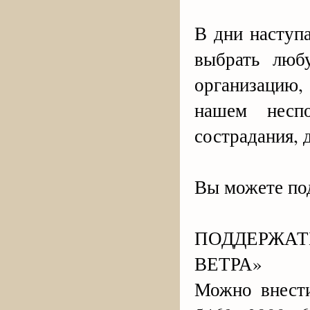
В дни наступ
выбрать люб
организацию,
нашем несп
сострадания, 
Вы можете по
ПОДДЕРЖА
ВЕТРА»
Можно внести