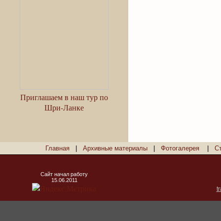
Приглашаем в наш тур по
Шри-Ланке
Главная
|
Архивные материалы
|
Фотогалерея
|
С
Сайт начал работу
15.06.2011
t