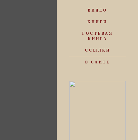
ВИДЕО
КНИГИ
ГОСТЕВАЯ
КНИГА
ССЫЛКИ
О САЙТЕ