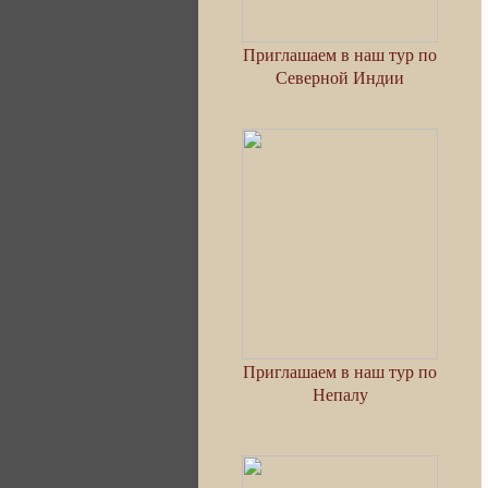
Приглашаем в наш тур по
Северной Индии
Приглашаем в наш тур по
Непалу