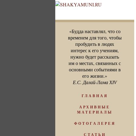
«Будда наставлял, что со
временем для того, чтобы
пробудить в людях
интерес к его учениям,
нужно будет рассказать
им о местах, связанных с
основными событиями в
его жизни.»
Е.С. Далай-Лама XIV
ГЛАВНАЯ
АРХИВНЫЕ
МАТЕРИАЛЫ
ФОТОГАЛЕРЕЯ
СТАТЬИ