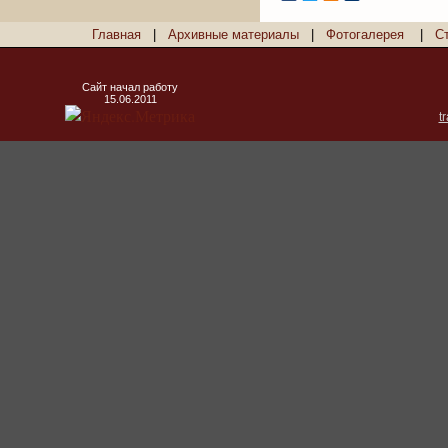
Главная
|
Архивные материалы
|
Фотогалерея
|
С
Сайт начал работу
15.06.2011
t