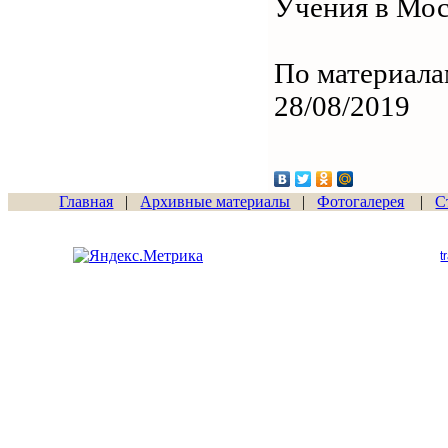
Учения в Моск
По материала
28/08/2019
Главная
|
Архивные материалы
|
Фотогалерея
|
С
Сайт начал работу
15.06.2011
t