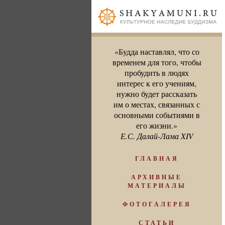
«Будда наставлял, что со
временем для того, чтобы
пробудить в людях
интерес к его учениям,
нужно будет рассказать
им о местах, связанных с
основными событиями в
его жизни.»
Е.С. Далай-Лама XIV
ГЛАВНАЯ
АРХИВНЫЕ
МАТЕРИАЛЫ
ФОТОГАЛЕРЕЯ
СТАТЬИ