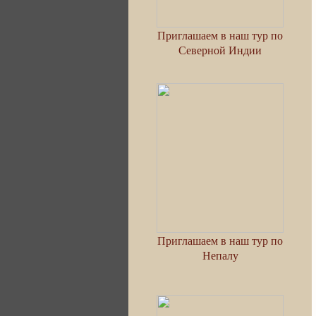
Приглашаем в наш тур по
Северной Индии
Приглашаем в наш тур по
Непалу