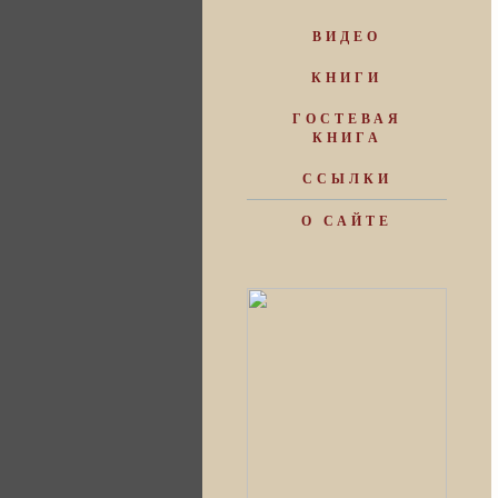
ВИДЕО
КНИГИ
ГОСТЕВАЯ
КНИГА
ССЫЛКИ
О САЙТЕ