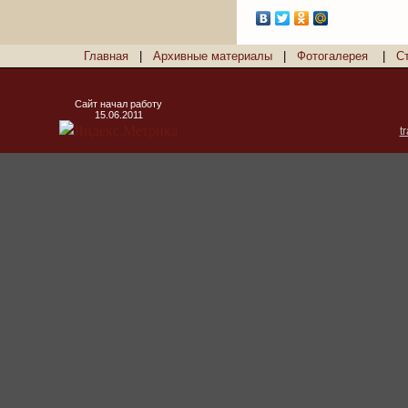
Главная
|
Архивные материалы
|
Фотогалерея
|
С
Сайт начал работу
15.06.2011
t