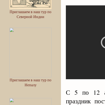
Приглашаем в наш тур по
Северной Индии
Приглашаем в наш тур по
Непалу
С 5 по 12 а
праздник по