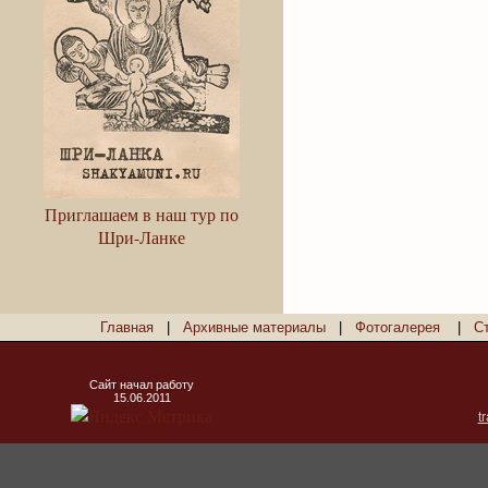
Приглашаем в наш тур по
Шри-Ланке
Главная
|
Архивные материалы
|
Фотогалерея
|
С
Сайт начал работу
15.06.2011
t