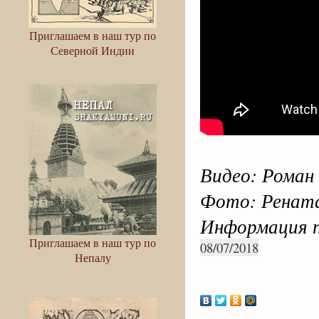
Приглашаем в наш тур по
Северной Индии
Видео: Роман
Фото: Рената
Информация п
Приглашаем в наш тур по
08/07/2018
Непалу