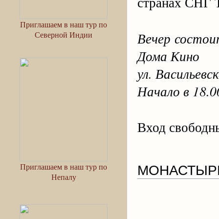
странах СНГ 
Приглашаем в наш тур по
Северной Индии
Вечер состои
Дома Кино
ул. Васильевск
Начало в 18.0
Вход свободны
Приглашаем в наш тур по
МОНАСТЫР
Непалу