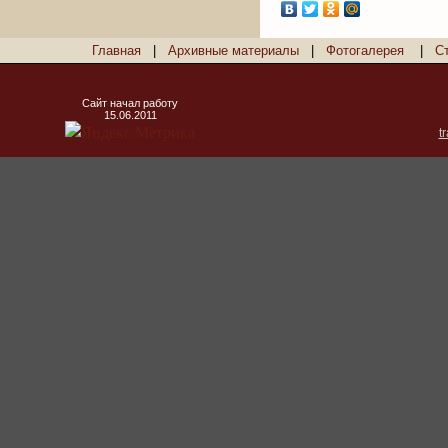
Главная
|
Архивные материалы
|
Фотогалерея
|
С
Сайт начал работу
15.06.2011
t