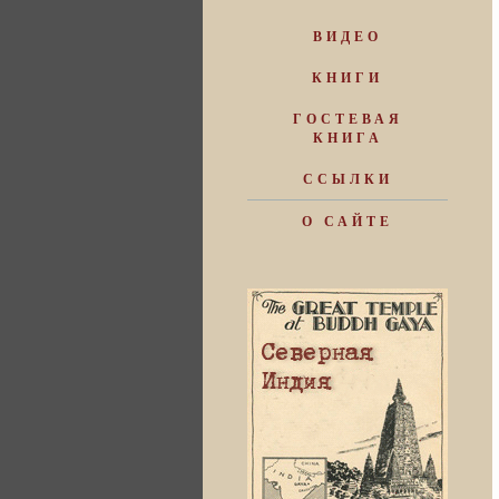
ВИДЕО
КНИГИ
ГОСТЕВАЯ
КНИГА
ССЫЛКИ
О САЙТЕ