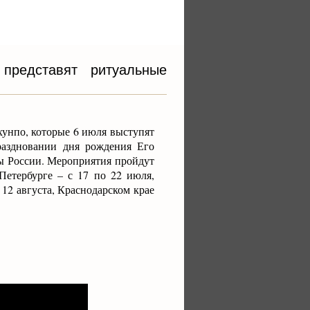
представят ритуальные
хунпо, которые 6 июля выступят
раздновании дня рождения Его
ны России. Мероприятия пройдут
Петербурге – с 17 по 22 июля,
 12 августа, Краснодарском крае