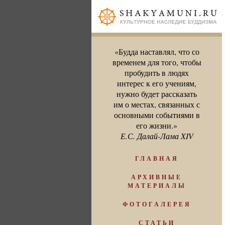
«Будда наставлял, что со
временем для того, чтобы
пробудить в людях
интерес к его учениям,
нужно будет рассказать
им о местах, связанных с
основными событиями в
его жизни.»
Е.С. Далай-Лама XIV
ГЛАВНАЯ
АРХИВНЫЕ
МАТЕРИАЛЫ
ФОТОГАЛЕРЕЯ
СТАТЬИ