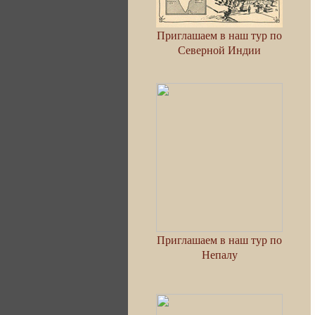
Приглашаем в наш тур по
Северной Индии
Приглашаем в наш тур по
Непалу