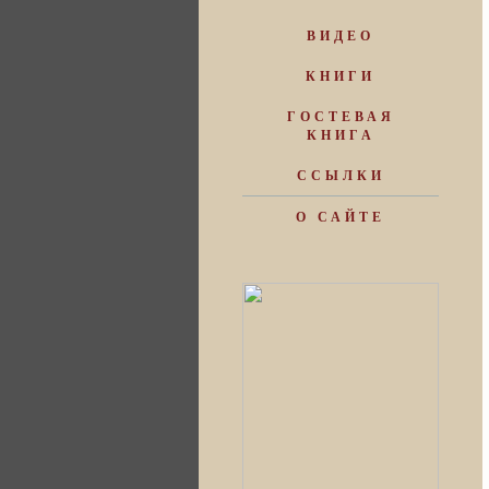
ВИДЕО
КНИГИ
ГОСТЕВАЯ
КНИГА
ССЫЛКИ
О САЙТЕ