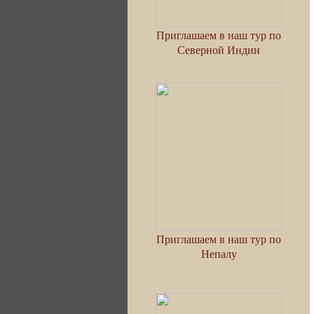
Приглашаем в наш тур по
Северной Индии
Приглашаем в наш тур по
Непалу