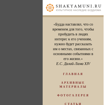
«Будда наставлял, что со
временем для того, чтобы
пробудить в людях
интерес к его учениям,
нужно будет рассказать
им о местах, связанных с
основными событиями в
его жизни.»
Е.С. Далай-Лама XIV
ГЛАВНАЯ
АРХИВНЫЕ
МАТЕРИАЛЫ
ФОТОГАЛЕРЕЯ
СТАТЬИ