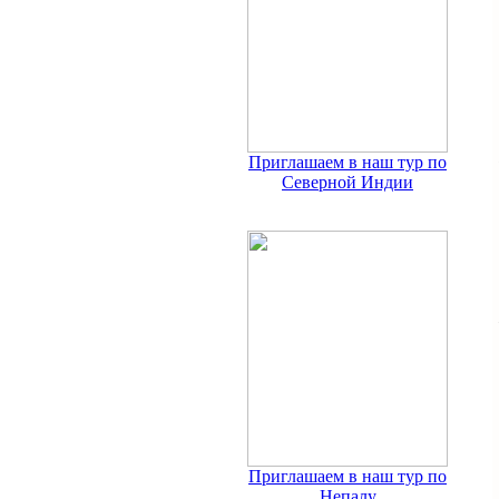
Приглашаем в наш тур по
Северной Индии
Приглашаем в наш тур по
Непалу