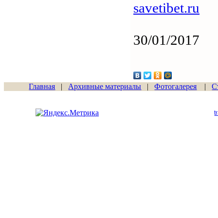
savetibet.ru
30/01/2017
Главная
|
Архивные материалы
|
Фотогалерея
|
С
Сайт начал работу
15.06.2011
t