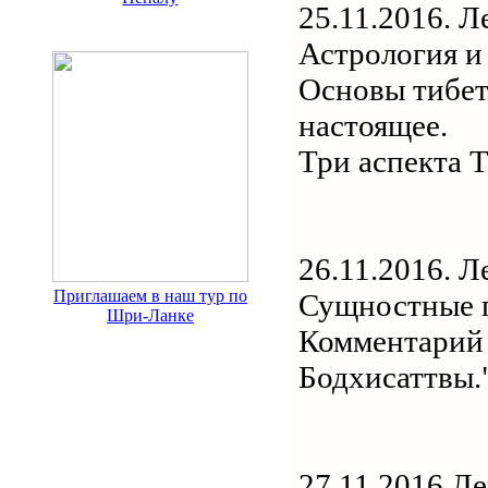
25.11.2016. Л
Астрология и
Основы тибет
настоящее.
Три аспекта 
26.11.2016. Л
Приглашаем в наш тур по
Сущностные 
Шри-Ланке
Комментарий 
Бодхисаттвы.
27.11.2016 Ле