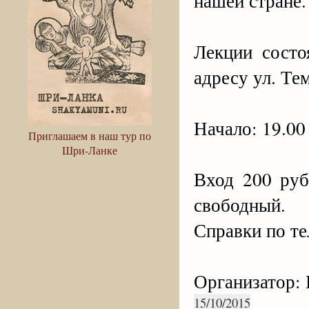
нашей стране.
Лекции состо
адресу ул. Те
Начало: 19.00
Приглашаем в наш тур по
Шри-Ланке
Вход 200 руб
свободный.
Справки по т
Организатор:
15/10/2015