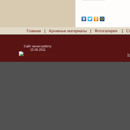
Главная
|
Архивные материалы
|
Фотогалерея
|
С
Сайт начал работу
15.06.2011
t