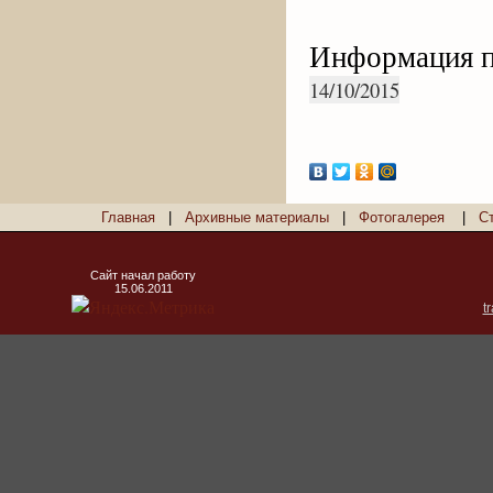
Информация п
14/10/2015
Главная
|
Архивные материалы
|
Фотогалерея
|
С
Сайт начал работу
15.06.2011
t