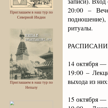
записи). Вход
20:00 – Веч
Приглашаем в наш тур по
Северной Индии
подношение)
ритуалы.
РАСПИСАНИ
14 октября — 
19:00 – Лекц
выхода из них
Приглашаем в наш тур по
Непалу
15 октября — 