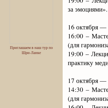
19:00 – Лекц
за эмоциями».
16 октября —
16:00 – Маст
(для гармониз
Приглашаем в наш тур по
19:00 – Лекц
Шри-Ланке
практику меди
17 октября —
14:30 – Маст
(для гармониз
16:00 – Лекц