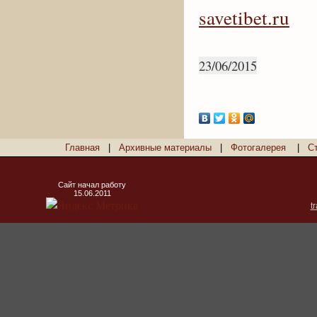
savetibet.ru
23/06/2015
Главная
|
Архивные материалы
|
Фотогалерея
|
С
Сайт начал работу
15.06.2011
t