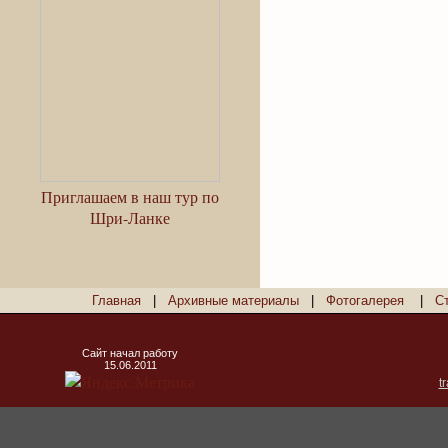
Приглашаем в наш тур по
Шри-Ланке
Главная
|
Архивные материалы
|
Фотогалерея
|
С
Сайт начал работу
15.06.2011
t