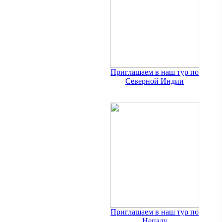
Приглашаем в наш тур по
Северной Индии
Приглашаем в наш тур по
Непалу