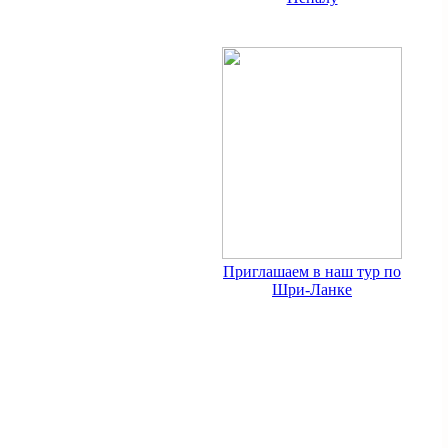
Приглашаем в наш тур по
Шри-Ланке