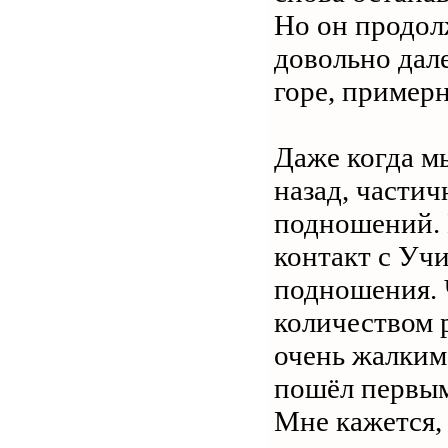
Но он продол
довольно дале
горе, примерн
Даже когда мы
назад, частич
подношений. 
контакт с Уч
подношения. 
количеством 
очень жалким
пошёл первым
Мне кажется,