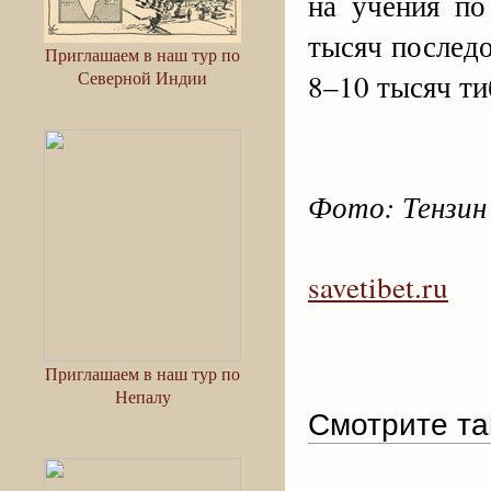
на учения по
тысяч последо
Приглашаем в наш тур по
Северной Индии
8–10 тысяч ти
Фото: Тензин
savetibet.ru
Приглашаем в наш тур по
Непалу
Смотрите та