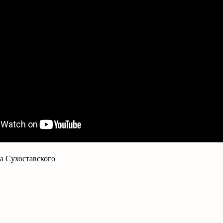
а Сухоставского