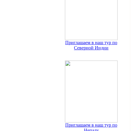
Приглашаем в наш тур по
Северной Индии
Приглашаем в наш тур по
Непалу