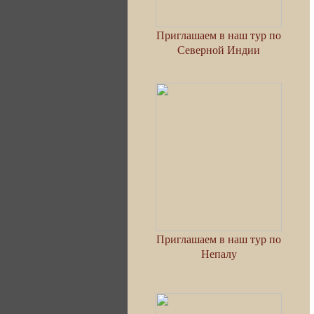
Приглашаем в наш тур по
Северной Индии
Приглашаем в наш тур по
Непалу