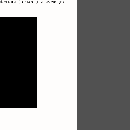
йогини (только для имеющих