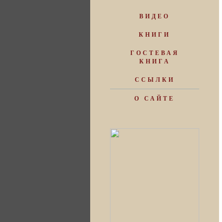
ВИДЕО
КНИГИ
ГОСТЕВАЯ
КНИГА
ССЫЛКИ
О САЙТЕ