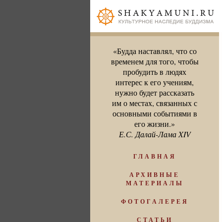
«Будда наставлял, что со
временем для того, чтобы
пробудить в людях
интерес к его учениям,
нужно будет рассказать
им о местах, связанных с
основными событиями в
его жизни.»
Е.С. Далай-Лама XIV
ГЛАВНАЯ
АРХИВНЫЕ
МАТЕРИАЛЫ
ФОТОГАЛЕРЕЯ
СТАТЬИ