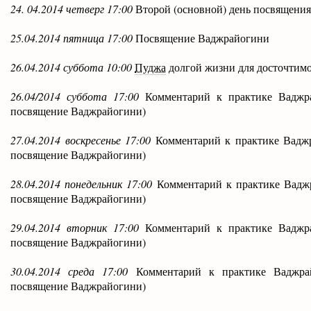
24. 04.2014 четверг 17:00
Второй (основной) день посвящени
25.04.2014 пятница 17:00
Посвящение Ваджрайогини
26.04.2014 суббота 10:00
Пуджа
долгой жизни для досточтим
26.04/2014 суббота 17:00
Комментарий к практике Ваджр
посвящение Ваджрайогини)
27.04.2014 воскресенье 17:00
Комментарий к практике Вадж
посвящение Ваджрайогини)
28.04.2014 понедельник 17:00
Комментарий к практике Вадж
посвящение Ваджрайогини)
29.04.2014 вторник 17:00
Комментарий к практике Ваджр
посвящение Ваджрайогини)
30.04.2014 среда 17:00
Комментарий к практике Ваджра
посвящение Ваджрайогини)