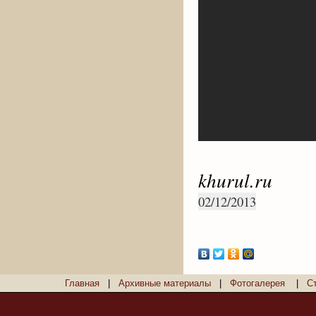
khurul.ru
02/12/2013
Главная
|
Архивные материалы
|
Фотогалерея
|
С