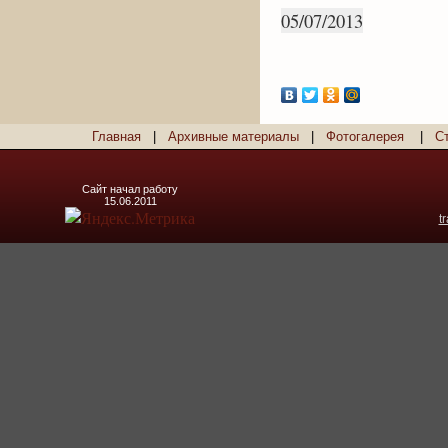
05/07/2013
Главная
|
Архивные материалы
|
Фотогалерея
|
С
Сайт начал работу
15.06.2011
t