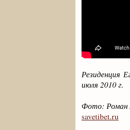
Резиденция Е
июля 2010 г.
Фото: Роман
savetibet.ru