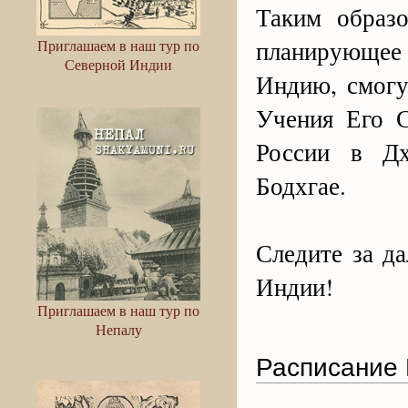
Таким образо
планирующее
Приглашаем в наш тур по
Северной Индии
Индию, смогу
Учения Его С
России в Дх
Бодхгае.
Следите за д
Индии!
Приглашаем в наш тур по
Непалу
Расписание 