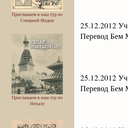
Приглашаем в наш тур по
Северной Индии
25.12.2012 Уче
Перевод Бем 
25.12.2012 Уче
Перевод Бем 
Приглашаем в наш тур по
Непалу