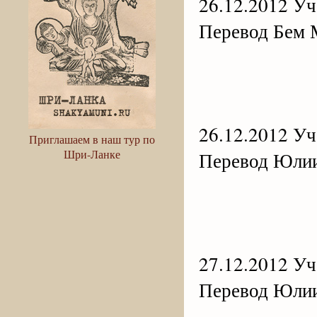
26.12.2012 Уче
Перевод Бем 
26.12.2012 Уче
Приглашаем в наш тур по
Шри-Ланке
Перевод Юли
27.12.2012 Уче
Перевод Юли