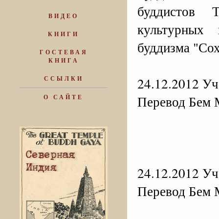
буддистов 
ВИДЕО
культурных 
КНИГИ
буддизма "Сох
ГОСТЕВАЯ
КНИГА
ССЫЛКИ
24.12.2012 Уче
Перевод Бем 
О САЙТЕ
24.12.2012 Уче
Перевод Бем 