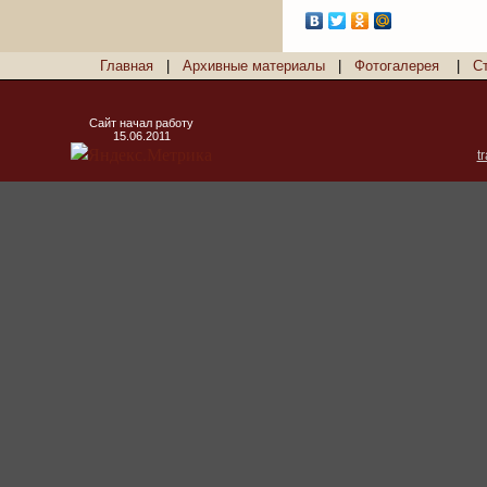
Главная
|
Архивные материалы
|
Фотогалерея
|
С
Сайт начал работу
15.06.2011
t