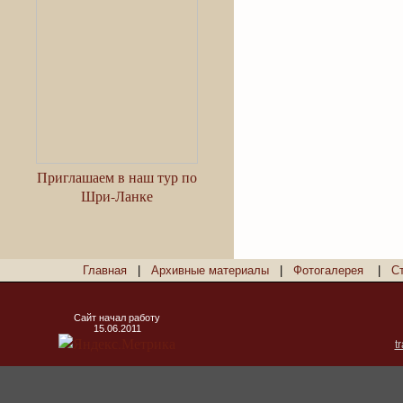
Приглашаем в наш тур по
Шри-Ланке
Главная
|
Архивные материалы
|
Фотогалерея
|
С
Сайт начал работу
15.06.2011
t