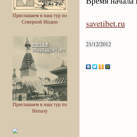
Время начала 
Приглашаем в наш тур по
savetibet.ru
Северной Индии
21/12/2012
Приглашаем в наш тур по
Непалу