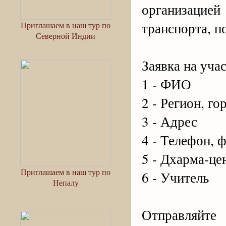
организацие
транспорта, 
Приглашаем в наш тур по
Северной Индии
Заявка на учас
1 - ФИО
2 - Регион, го
3 - Адрес
4 - Телефон, ф
5 - Дхарма-це
Приглашаем в наш тур по
6 - Учитель
Непалу
Отправляйт