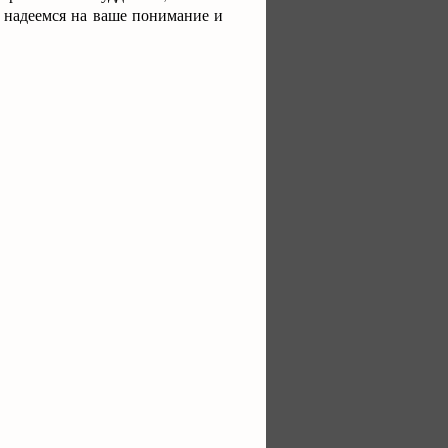
 надеемся на ваше понимание и