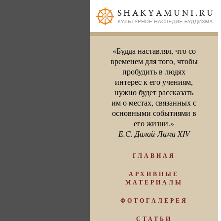
«Будда наставлял, что со
временем для того, чтобы
пробудить в людях
интерес к его учениям,
нужно будет рассказать
им о местах, связанных с
основными событиями в
его жизни.»
Е.С. Далай-Лама XIV
ГЛАВНАЯ
АРХИВНЫЕ
МАТЕРИАЛЫ
ФОТОГАЛЕРЕЯ
СТАТЬИ