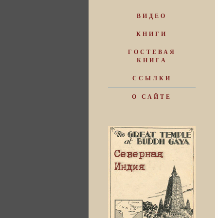
ВИДЕО
КНИГИ
ГОСТЕВАЯ
КНИГА
ССЫЛКИ
О САЙТЕ