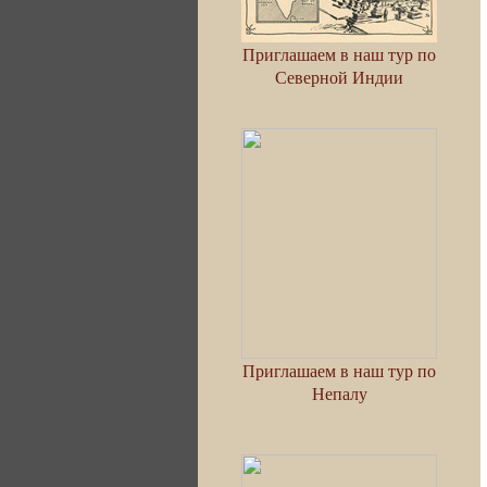
Приглашаем в наш тур по
Северной Индии
Приглашаем в наш тур по
Непалу