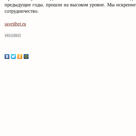
предыдущие годы, прошли на высоком уровне. Мы искренне
сотрудничество.
savetibet.ru
19/11/2012