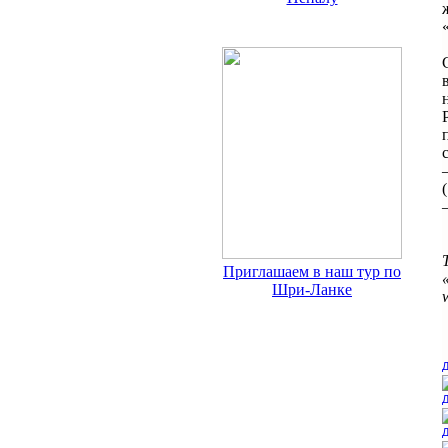
Приглашаем в наш тур по
Шри-Ланке