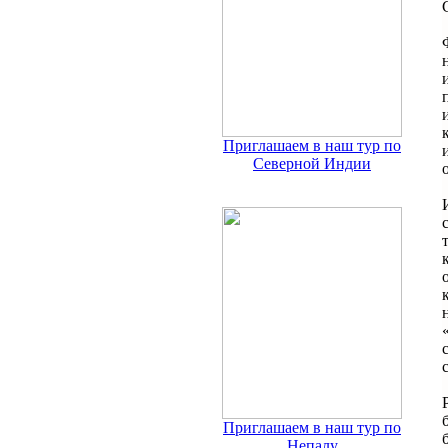
Приглашаем в наш тур по
Северной Индии
Приглашаем в наш тур по
Непалу