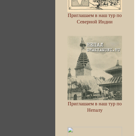
Приглашаем в наш тур по
Северной Индии
Приглашаем в наш тур по
Непалу