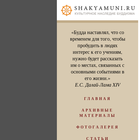
«Будда наставлял, что со
временем для того, чтобы
пробудить в людях
интерес к его учениям,
нужно будет рассказать
им о местах, связанных с
основными событиями в
его жизни.»
Е.С. Далай-Лама XIV
ГЛАВНАЯ
АРХИВНЫЕ
МАТЕРИАЛЫ
ФОТОГАЛЕРЕЯ
СТАТЬИ