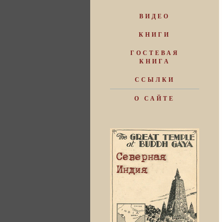
ВИДЕО
КНИГИ
ГОСТЕВАЯ
КНИГА
ССЫЛКИ
О САЙТЕ