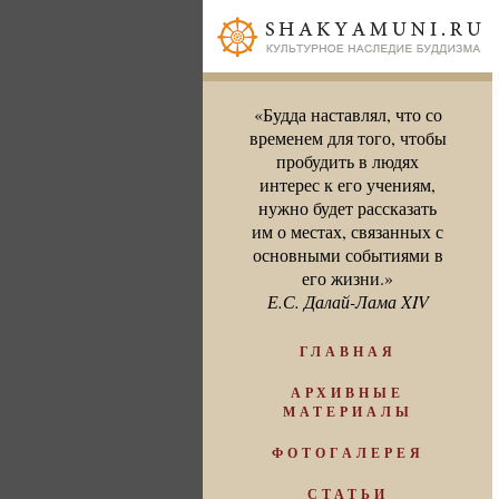
«Будда наставлял, что со
временем для того, чтобы
пробудить в людях
интерес к его учениям,
нужно будет рассказать
им о местах, связанных с
основными событиями в
его жизни.»
Е.С. Далай-Лама XIV
ГЛАВНАЯ
АРХИВНЫЕ
МАТЕРИАЛЫ
ФОТОГАЛЕРЕЯ
СТАТЬИ