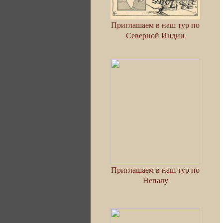
Приглашаем в наш тур по
Северной Индии
Приглашаем в наш тур по
Непалу