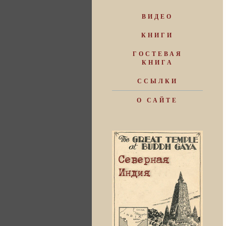
ВИДЕО
КНИГИ
ГОСТЕВАЯ
КНИГА
ССЫЛКИ
О САЙТЕ