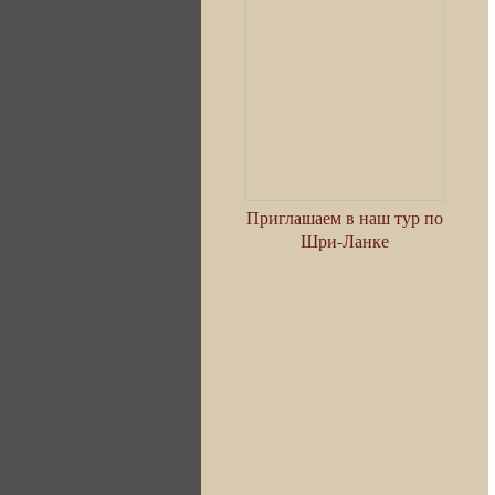
Приглашаем в наш тур по
Шри-Ланке