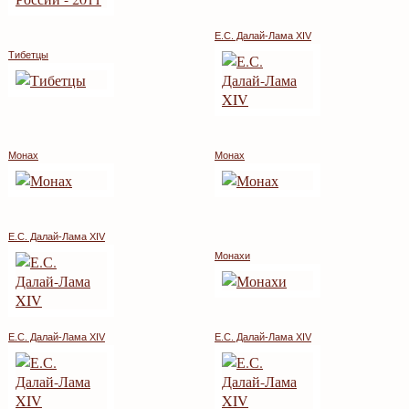
Е.С. Далай-Лама XIV
Тибетцы
Монах
Монах
Е.С. Далай-Лама XIV
Монахи
Е.С. Далай-Лама XIV
Е.С. Далай-Лама XIV