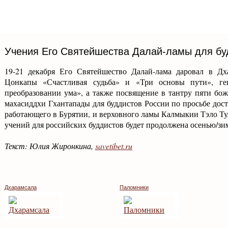
Учения Его Святейшества Далай-ламы для буд
19-21 декабря Его Святейшество Далай-лама даровал в Дх
Цонкапы «Счастливая судьба» и «Три основы пути», г
преобразовании ума», а также посвящение в тантру пяти бо
махасиддхи Гхантапады для буддистов России по просьбе дос
работающего в Бурятии, и верховного ламы Калмыкии Тэло Т
учений для российских буддистов будет продолжена осенью/зи
Текст: Юлия Жиронкина,
savetibet.ru
Дхарамсала
Паломники