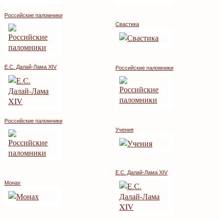
Российские паломники
Свастика
Е.С. Далай-Лама XIV
Российские паломники
Российские паломники
Учения
Е.С. Далай-Лама XIV
Монах