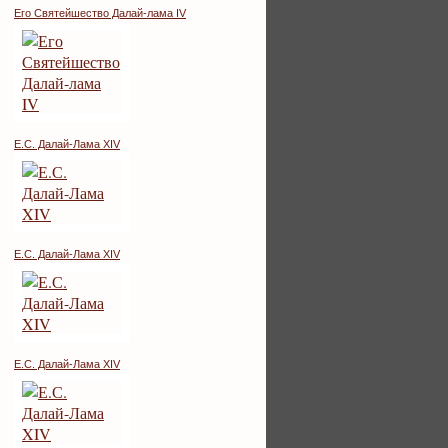
Его Святейшество Далай-лама IV
Е.С. Далай-Лама XIV
Е.С. Далай-Лама XIV
Е.С. Далай-Лама XIV