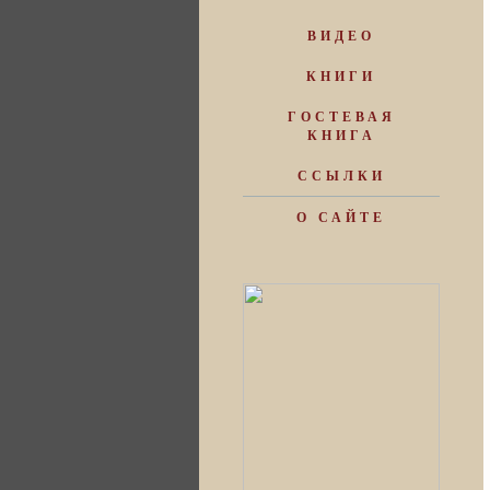
ВИДЕО
КНИГИ
ГОСТЕВАЯ
КНИГА
ССЫЛКИ
О САЙТЕ