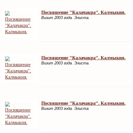
Посвящение "Калачакра". Калмыкия.
Визит 2003 года. Элиста.
Посвящение "Калачакра". Калмыкия.
Визит 2003 года. Элиста.
Посвящение "Калачакра". Калмыкия.
Визит 2003 года. Элиста.