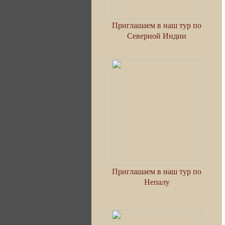
Приглашаем в наш тур по
Северной Индии
Приглашаем в наш тур по
Непалу