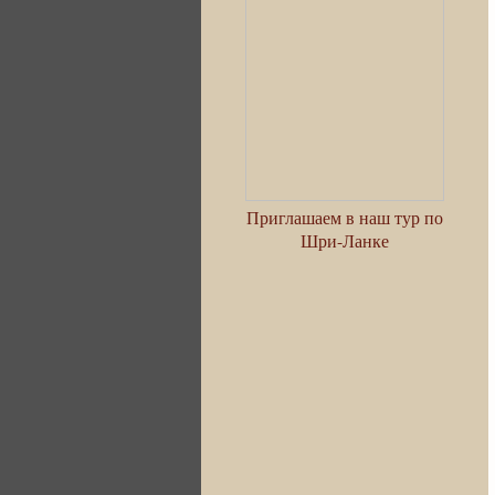
Приглашаем в наш тур по
Шри-Ланке