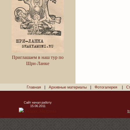
Приглашаем в наш тур по
Шри-Ланке
Главная
|
Архивные материалы
|
Фотогалерея
|
С
Сайт начал работу
15.06.2011
t