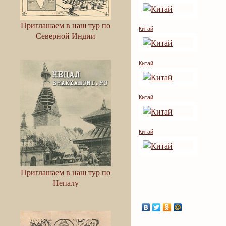
Приглашаем в наш тур по
Китай
Северной Индии
Китай
Китай
Китай
Приглашаем в наш тур по
Непалу